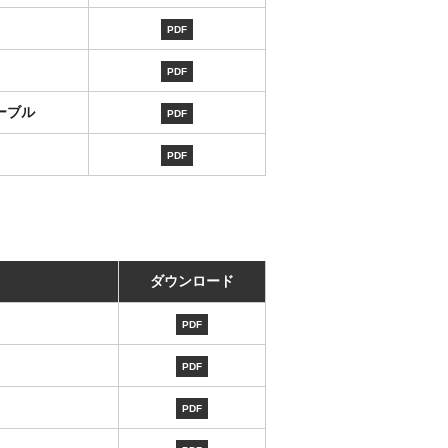
PDF
PDF
ケーブル
PDF
PDF
ダウンロード
PDF
PDF
PDF