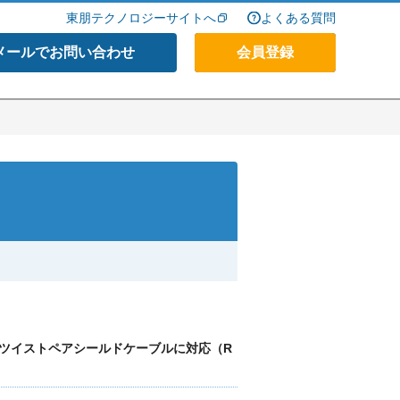
東朋テクノロジーサイトへ
よくある質問
メールでお問い合わせ
会員登録
、ツイストペアシールドケーブルに対応（R