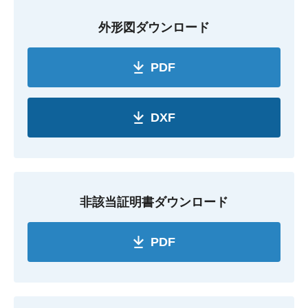
外形図ダウンロード
PDF
DXF
非該当証明書ダウンロード
PDF