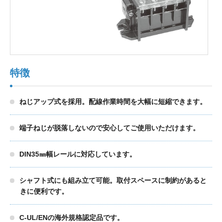
製品検索
東朋テクノロジーサイトへ
特徴
ねじアップ式を採用。配線作業時間を大幅に短縮できます。
品質への取り組み
環境方針について
端子ねじが脱落しないので安心してご使用いただけます。
個人情報保護方針
DIN35㎜幅レールに対応しています。
シャフト式にも組み立て可能。取付スペースに制約があると
きに便利です。
C-UL/ENの海外規格認定品です。