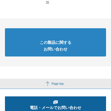
ｍ
この製品に関する
お問い合わせ
Page top
電話・メールでお問い合わせ