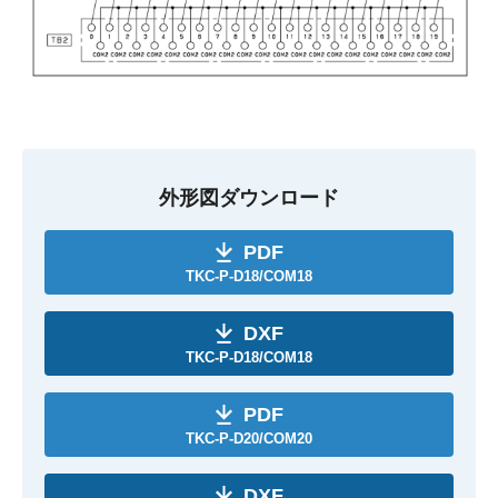
外形図ダウンロード
PDF
TKC-P-D18/COM18
DXF
TKC-P-D18/COM18
PDF
TKC-P-D20/COM20
DXF