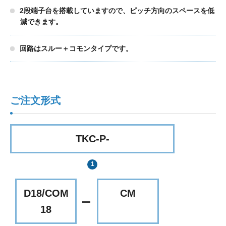
2段端子台を搭載していますので、ピッチ方向のスペースを低
減できます。
回路はスルー＋コモンタイプです。
ご注文形式
TKC-P-
D18/COM
CM
18