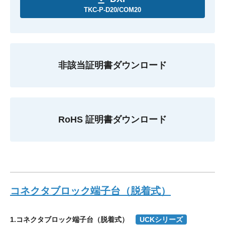
TKC-P-D20/COM20
非該当証明書ダウンロード
RoHS 証明書ダウンロード
コネクタブロック端子台（脱着式）
1.コネクタブロック端子台（脱着式）
UCKシリーズ