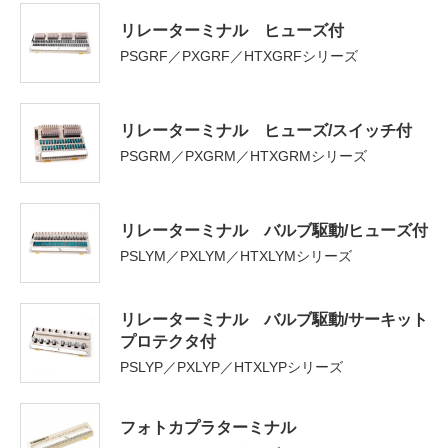
リレーターミナル ヒューズ付
PSGRF／PXGRF／HTXGRFシリーズ
リレーターミナル ヒューズ/スイッチ付
PSGRM／PXGRM／HTXGRMシリーズ
リレーターミナル バルブ駆動/ヒューズ付
PSLYM／PXLYM／HTXLYMシリーズ
リレーターミナル バルブ駆動/サーキット
プロテクタ付
PSLYP／PXLYP／HTXLYPシリーズ
フォトカプラターミナル