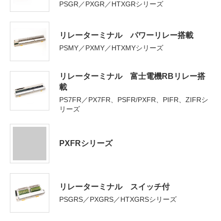
PSGR／PXGR／HTXGRシリーズ
リレーターミナル パワーリレー搭載
PSMY／PXMY／HTXMYシリーズ
リレーターミナル 富士電機RBリレー搭
載
PS7FR／PX7FR、PSFR/PXFR、PIFR、ZIFRシ
リーズ
PXFRシリーズ
リレーターミナル スイッチ付
PSGRS／PXGRS／HTXGRSシリーズ