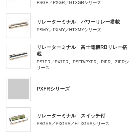
PSGR／PXGR／HTXGRシリーズ
リレーターミナル パワーリレー搭載
PSMY／PXMY／HTXMYシリーズ
リレーターミナル 富士電機RBリレー搭
載
PS7FR／PX7FR、PSFR/PXFR、PIFR、ZIFRシ
リーズ
PXFRシリーズ
リレーターミナル スイッチ付
PSGRS／PXGRS／HTXGRSシリーズ