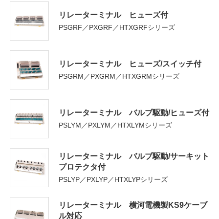
リレーターミナル ヒューズ付
PSGRF／PXGRF／HTXGRFシリーズ
リレーターミナル ヒューズ/スイッチ付
PSGRM／PXGRM／HTXGRMシリーズ
リレーターミナル バルブ駆動/ヒューズ付
PSLYM／PXLYM／HTXLYMシリーズ
リレーターミナル バルブ駆動/サーキット
プロテクタ付
PSLYP／PXLYP／HTXLYPシリーズ
リレーターミナル 横河電機製KS9ケーブ
ル対応