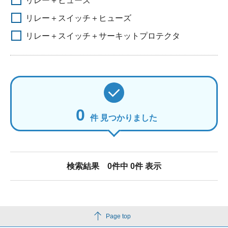
リレー＋ヒューズ
リレー＋スイッチ＋ヒューズ
リレー＋スイッチ＋サーキットプロテクタ
0
件 見つかりました
検索結果
0
件中
0
件 表示
Page top