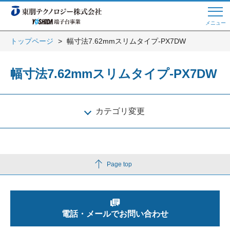
メニュー
トップページ
幅寸法7.62mmスリムタイプ-PX7DW
Web商談 ご希望の方はこちら
幅寸法7.62mmスリムタイプ-PX7DW
電話・メールでお問い合わせ
カテゴリ変更
トップページへ
Page top
よくある質問
電話・メールでお問い合わせ
会員登録