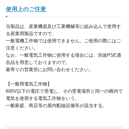
使用上のご注意
当製品は、産業機器及び工業機械等に組み込んで使用す
る産業用製品ですので、
一般電機工作物では使用できません。ご使用の際にはご
注意ください。
なお、一般電気工作物に使用する場合には、別途PSE適
合品を用意しておりますので、
最寄りの営業所にお問い合わせください。
【一般用電気工作物】
600V以下の電圧で受電し、その受電場所と同一の構内で
電気を使用する電気工作物をいう。
一般家庭、商店等の屋内配線設備等が該当する。