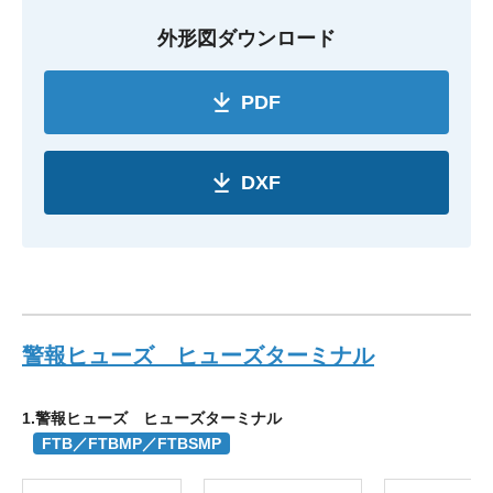
外形図ダウンロード
PDF
DXF
警報ヒューズ ヒューズターミナル
1.警報ヒューズ ヒューズターミナル
FTB／FTBMP／FTBSMP