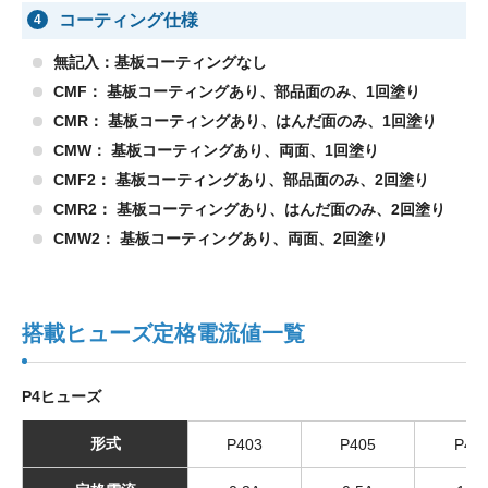
コーティング仕様
4
無記入：基板コーティングなし
CMF： 基板コーティングあり、部品面のみ、1回塗り
CMR： 基板コーティングあり、はんだ面のみ、1回塗り
CMW： 基板コーティングあり、両面、1回塗り
CMF2： 基板コーティングあり、部品面のみ、2回塗り
CMR2： 基板コーティングあり、はんだ面のみ、2回塗り
CMW2： 基板コーティングあり、両面、2回塗り
搭載ヒューズ定格電流値一覧
P4ヒューズ
形式
P403
P405
P41