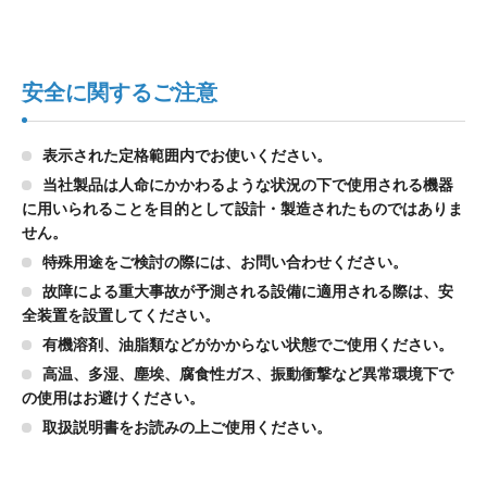
安全に関するご注意
表示された定格範囲内でお使いください。
当社製品は人命にかかわるような状況の下で使用される機器
に用いられることを目的として設計・製造されたものではありま
せん。
特殊用途をご検討の際には、お問い合わせください。
故障による重大事故が予測される設備に適用される際は、安
全装置を設置してください。
有機溶剤、油脂類などがかからない状態でご使用ください。
高温、多湿、塵埃、腐食性ガス、振動衝撃など異常環境下で
の使用はお避けください。
取扱説明書をお読みの上ご使用ください。