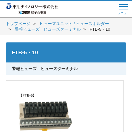
メニュー
トップページ
ヒューズユニット / ヒューズホルダー
警報ヒューズ ヒューズターミナル
FTB-5・10
Web商談 ご希望の方はこちら
FTB-5・10
電話・メールでお問い合わせ
警報ヒューズ ヒューズターミナル
トップページへ
よくある質問
会員登録