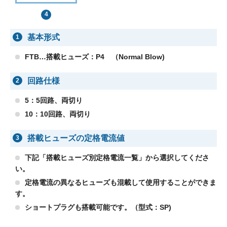
基本形式
1
FTB…搭載ヒューズ：P4 （Normal Blow)
回路仕様
2
5：5回路、両切り
10：10回路、両切り
搭載ヒューズの定格電流値
3
下記「搭載ヒューズ別定格電流一覧」から選択してくださ
い。
定格電流の異なるヒューズも混載して使用することができま
す。
ショートプラグも搭載可能です。（型式：SP)