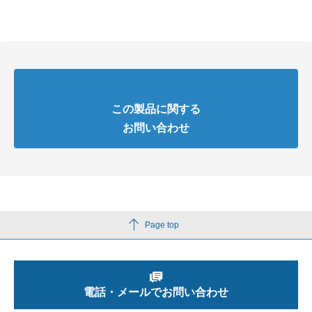
この製品に関する
お問い合わせ
Page top
電話・メールでお問い合わせ