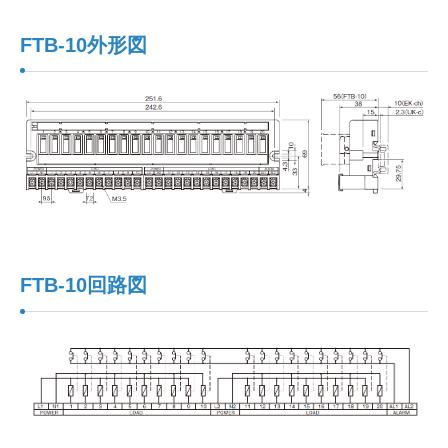
FTB-10外形図
FTB-10回路図