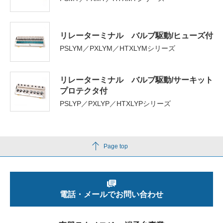
リレーターミナル バルブ駆動/ヒューズ付
PSLYM／PXLYM／HTXLYMシリーズ
リレーターミナル バルブ駆動/サーキット
プロテクタ付
PSLYP／PXLYP／HTXLYPシリーズ
Page top
電話・メールでお問い合わせ