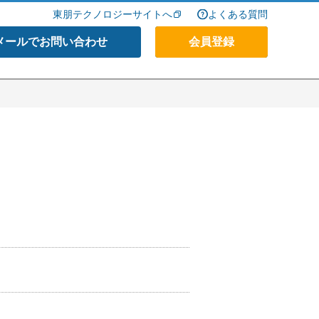
東朋テクノロジーサイトへ
よくある質問
メールでお問い合わせ
会員登録