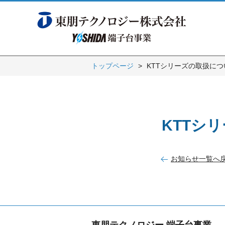
トップページ
KTTシリーズの取扱につ
KTTシ
お知らせ一覧へ