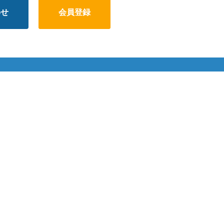
わせ
会員登録