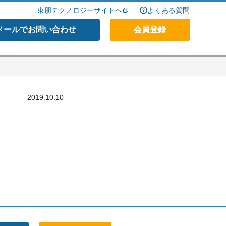
東朋テクノロジーサイトへ
よくある質問
メールでお問い合わせ
会員登録
2019.10.10