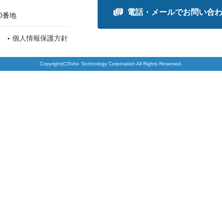
電話・メールでお問い合
0番地
個人情報保護方針
Copyright(C)Toho Technology Corporation All Rights Reserved.