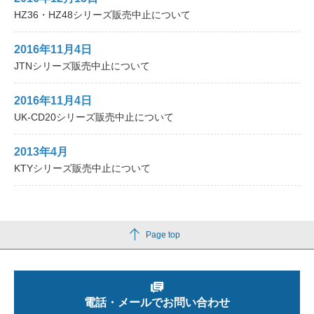
HZ36・HZ48シリーズ販売中止について
2016年11月4日
JTNシリーズ販売中止について
2016年11月4日
UK-CD20シリーズ販売中止について
2013年4月
KTYシリーズ販売中止について
Page top
電話・メールでお問い合わせ