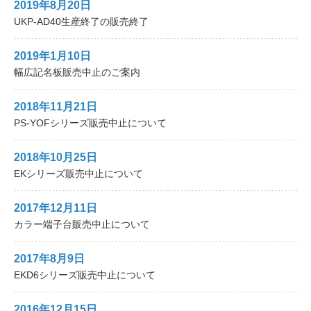
2019年8月20日
UKP-AD40生産終了の販売終了
2019年1月10日
幅広記名板販売中止のご案内
2018年11月21日
PS-YOFシリーズ販売中止について
2018年10月25日
EKシリーズ販売中止について
2017年12月11日
カラー端子台販売中止について
2017年8月9日
EKD6シリーズ販売中止について
2016年12月15日