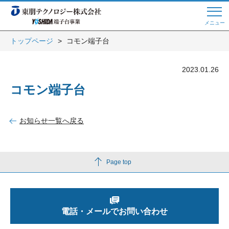
メニュー
トップページ
コモン端子台
Web商談 ご希望の方はこちら
2023.01.26
コモン端子台
電話・メールでお問い合わせ
お知らせ一覧へ戻る
トップページへ
Page top
よくある質問
電話・メールでお問い合わせ
会員登録