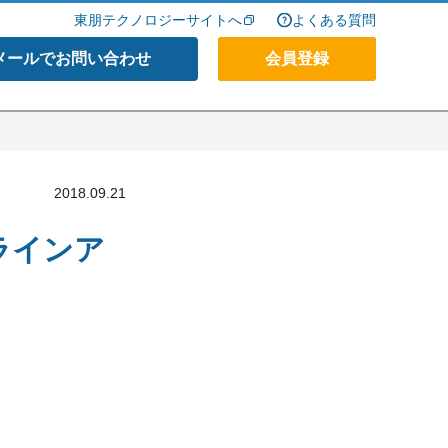
東朋テクノロジーサイトへ
よくある質問
メールでお問い合わせ
会員登録
2018.09.21
加ラインア