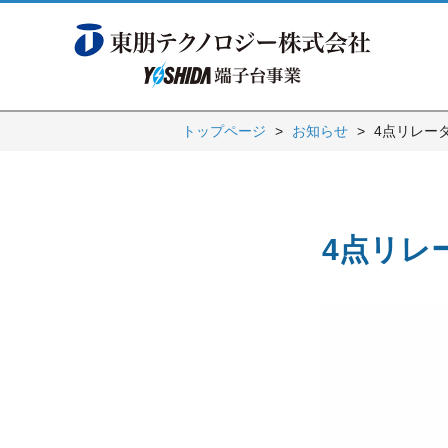
トップページ
お知らせ
4点リレー
4点リレ