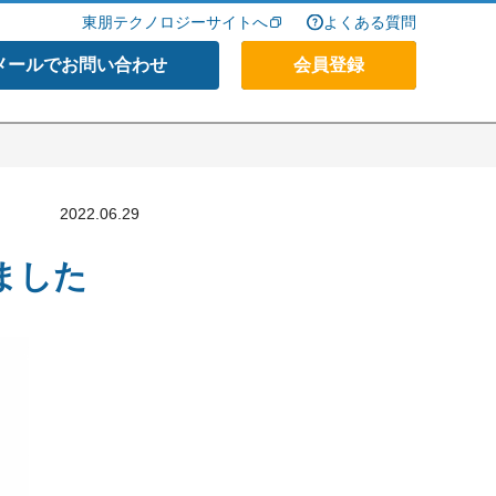
東朋テクノロジーサイトへ
よくある質問
メールでお問い合わせ
会員登録
2022.06.29
ました