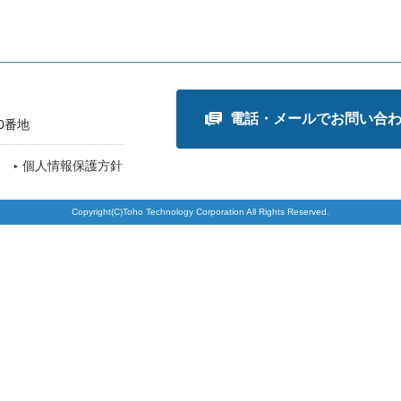
電話・メールでお問い合
0番地
個人情報保護方針
Copyright(C)Toho Technology Corporation All Rights Reserved.