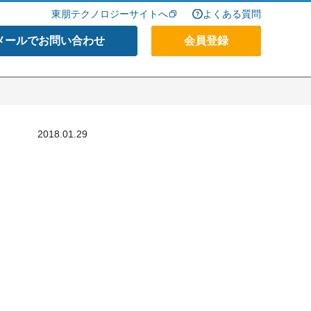
東朋テクノロジーサイトへ
よくある質問
メールでお問い合わせ
会員登録
2018.01.29