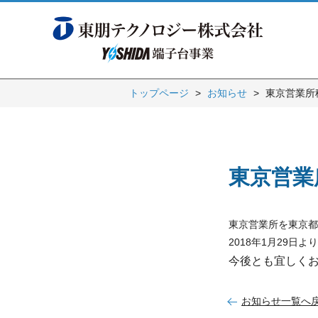
トップページ
お知らせ
東京営業所
東京営業
東京営業所を東京都
2018年1月29日
今後とも宜しく
お知らせ一覧へ