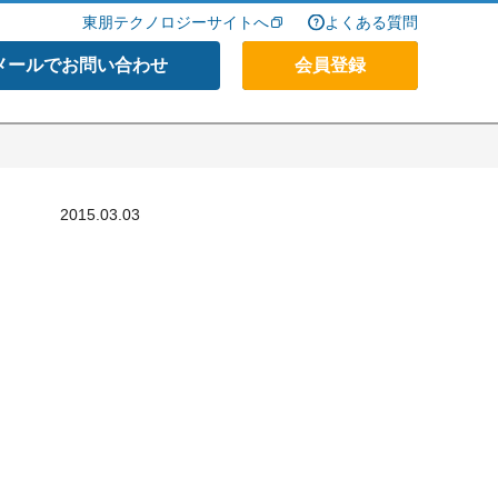
東朋テクノロジーサイトへ
よくある質問
メールでお問い合わせ
会員登録
2015.03.03