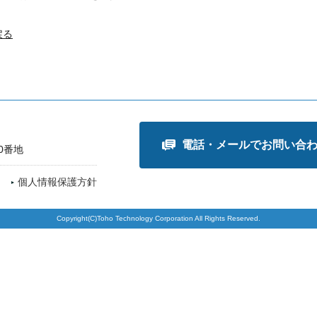
戻る
電話・メールでお問い合
0番地
個人情報保護方針
Copyright(C)Toho Technology Corporation All Rights Reserved.