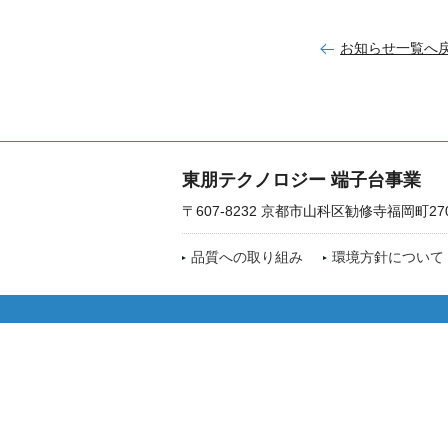
お知らせ一覧へ
東朋テクノロジー 端子台事業
〒607-8232 京都市山科区勧修寺福岡町27
品質への取り組み
環境方針について