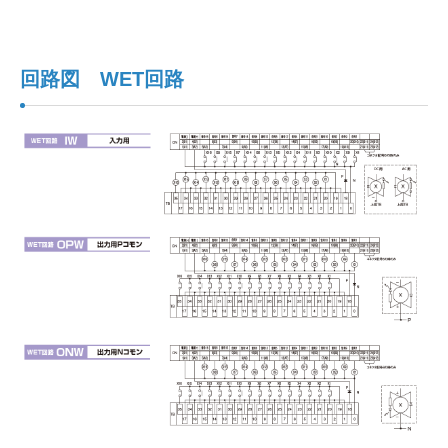
回路図 WET回路