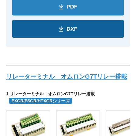
PDF
DXF
リレーターミナル オムロンG7Tリレー搭載
1.リレーターミナル オムロンG7Tリレー搭載
PXGR/PSGR/HTXGRシリーズ