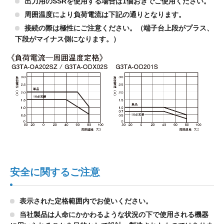
出力用のSSRを使用する場合は1個おきでご使用ください。
周囲温度により負荷電流は下記の通りとなります。
接続の際は極性にご注意ください。（端子台上段がプラス、
下段がマイナス側になります。）
安全に関するご注意
表示された定格範囲内でお使いください。
当社製品は人命にかかわるような状況の下で使用される機器