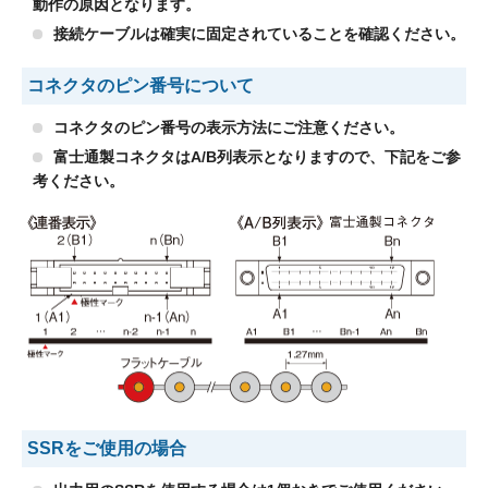
動作の原因となります。
接続ケーブルは確実に固定されていることを確認ください。
コネクタのピン番号について
コネクタのピン番号の表示方法にご注意ください。
富士通製コネクタはA/B列表示となりますので、下記をご参
考ください。
SSRをご使用の場合