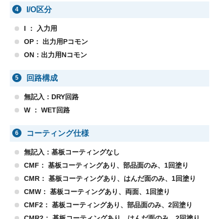
I/O区分
4
I ： 入力用
OP： 出力用Pコモン
ON：出力用Nコモン
回路構成
5
無記入：DRY回路
W ： WET回路
コーティング仕様
6
無記入：基板コーティングなし
CMF： 基板コーティングあり、部品面のみ、1回塗り
CMR： 基板コーティングあり、はんだ面のみ、1回塗り
CMW： 基板コーティングあり、両面、1回塗り
CMF2： 基板コーティングあり、部品面のみ、2回塗り
CMR2： 基板コーティングあり、はんだ面のみ、2回塗り