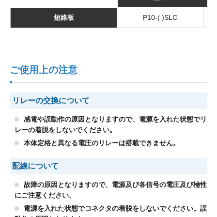
短絡板
P10-( )SLC
ご使用上の注意
リレーの交換について
感電や誤動作の原因となりますので、電源を入れた状態でリ
レーの着脱をしないでください。
本体定格と異なる電圧のリレーは搭載できません。
配線について
故障の原因となりますので、電源及び各信号の電圧及び極性
にご注意ください。
電源を入れた状態でコネクタの着脱をしないでください。誤