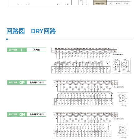
回路図 DRY回路