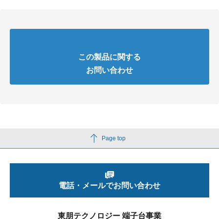
この製品に関する
お問い合わせ
Page top
電話・メールでお問い合わせ
東朋テクノロジー 端子台事業