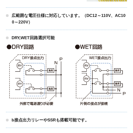
広範囲な電圧仕様に対応しています。（DC12～110V、AC10
0～220V）
DRY,WET回路選択可能
b接点出力リレーやSSRも搭載可能です。