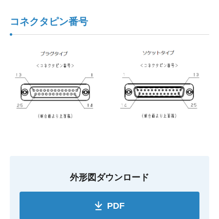
コネクタピン番号
外形図ダウンロード
PDF