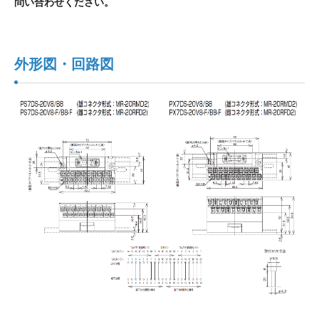
問い合わせください。
外形図・回路図