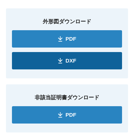
外形図ダウンロード
PDF
DXF
非該当証明書ダウンロード
PDF