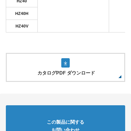
HZ40
HZ40H
HZ40V
カタログPDF ダウンロード
この製品に関する
お問い合わせ