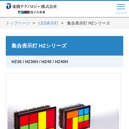
メニュー
トップページ
LED表示灯
集合表示灯 HZシリーズ
Web商談 ご希望の方はこちら
集合表示灯 HZシリーズ
電話・メールでお問い合わせ
HZ30 / HZ30H / HZ40 / HZ40H
トップページへ
よくある質問
会員登録