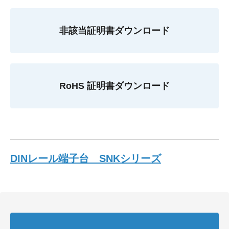
非該当証明書ダウンロード
RoHS 証明書ダウンロード
DINレール端子台 SNKシリーズ