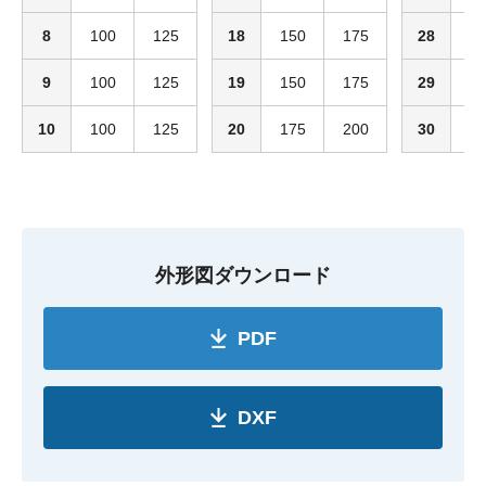
8
100
125
18
150
175
28
2
9
100
125
19
150
175
29
2
10
100
125
20
175
200
30
2
外形図ダウンロード
PDF
DXF