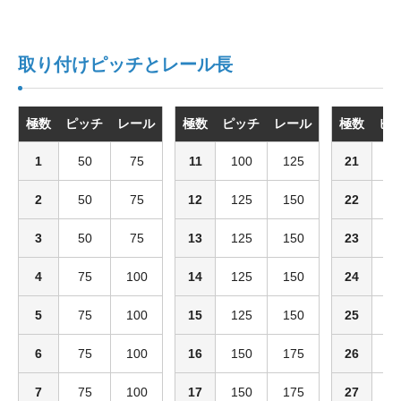
取り付けピッチとレール長
極数
ピッチ
レール
極数
ピッチ
レール
極数
ピ
1
50
75
11
100
125
21
1
2
50
75
12
125
150
22
1
3
50
75
13
125
150
23
1
4
75
100
14
125
150
24
2
5
75
100
15
125
150
25
2
6
75
100
16
150
175
26
2
7
75
100
17
150
175
27
2