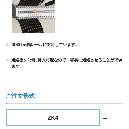
DIN35㎜幅レールに対応しています。
短絡板を2列に挿入可能なので、容易に短絡させることができ
ます。
ご注文形式
ZK4