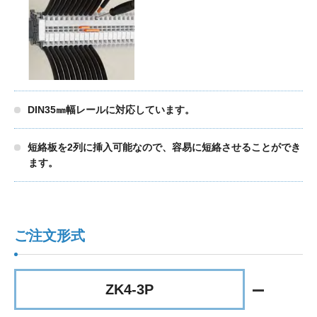
DIN35㎜幅レールに対応しています。
短絡板を2列に挿入可能なので、容易に短絡させることができ
ます。
ご注文形式
ZK4-3P