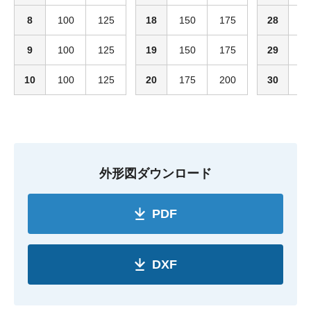
8
100
125
18
150
175
28
2
9
100
125
19
150
175
29
2
10
100
125
20
175
200
30
2
外形図ダウンロード
PDF
DXF