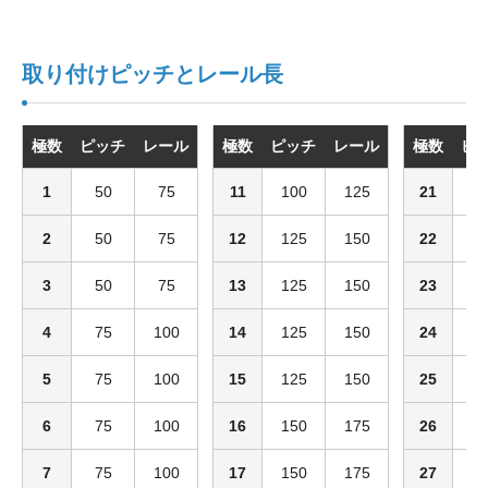
取り付けピッチとレール長
極数
ピッチ
レール
極数
ピッチ
レール
極数
ピ
1
50
75
11
100
125
21
1
2
50
75
12
125
150
22
1
3
50
75
13
125
150
23
1
4
75
100
14
125
150
24
2
5
75
100
15
125
150
25
2
6
75
100
16
150
175
26
2
7
75
100
17
150
175
27
2