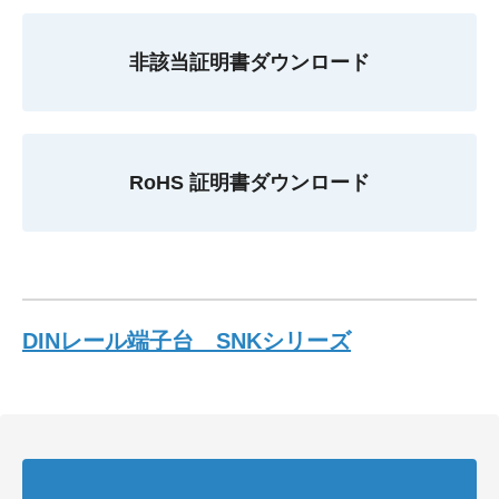
非該当証明書ダウンロード
RoHS 証明書ダウンロード
DINレール端子台 SNKシリーズ