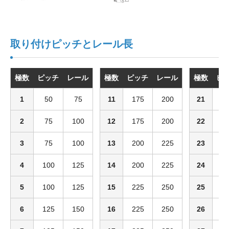
取り付けピッチとレール長
極数
ピッチ
レール
極数
ピッチ
レール
極数
ピ
1
50
75
11
175
200
21
2
2
75
100
12
175
200
22
3
3
75
100
13
200
225
23
3
4
100
125
14
200
225
24
3
5
100
125
15
225
250
25
3
6
125
150
16
225
250
26
3