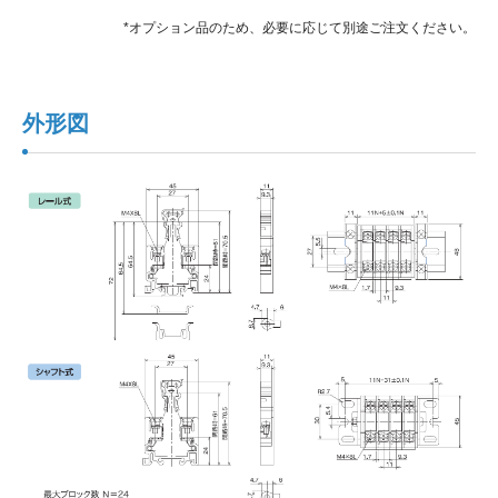
*オプション品のため、必要に応じて別途ご注文ください。
外形図