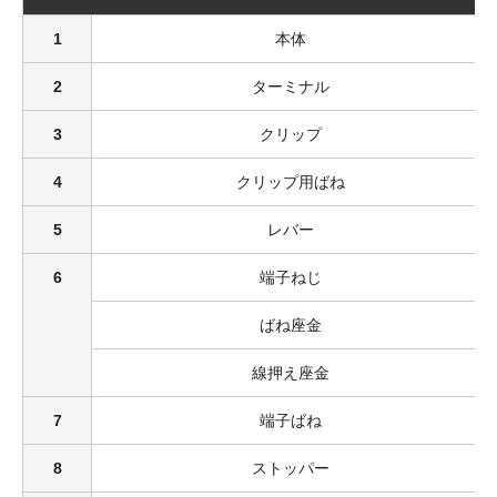
1
本体
2
ターミナル
3
クリップ
4
クリップ用ばね
5
レバー
6
端子ねじ
ばね座金
線押え座金
7
端子ばね
8
ストッパー