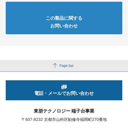
この製品に関する
お問い合わせ
Page top
電話・メールでお問い合わせ
東朋テクノロジー 端子台事業
〒607-8232 京都市山科区勧修寺福岡町270番地