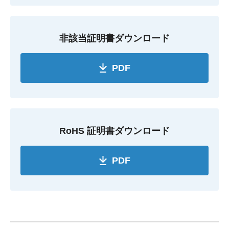
非該当証明書ダウンロード
PDF
RoHS 証明書ダウンロード
PDF