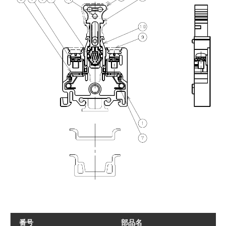
番号
部品名