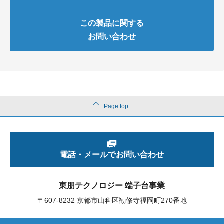
この製品に関する
お問い合わせ
Page top
電話・メールでお問い合わせ
東朋テクノロジー 端子台事業
〒607-8232 京都市山科区勧修寺福岡町270番地