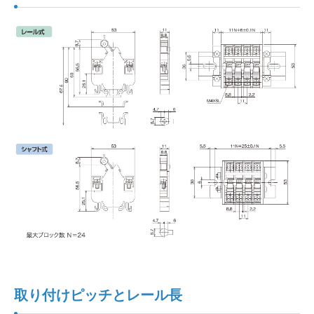
取り付けピッチとレール長