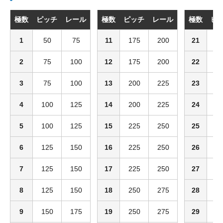
極数
ピッチ
レール
極数
ピッチ
レール
極数
ピ
1
50
75
11
175
200
21
2
2
75
100
12
175
200
22
3
3
75
100
13
200
225
23
3
4
100
125
14
200
225
24
3
5
100
125
15
225
250
25
3
6
125
150
16
225
250
26
3
7
125
150
17
225
250
27
3
8
125
150
18
250
275
28
3
9
150
175
19
250
275
29
3