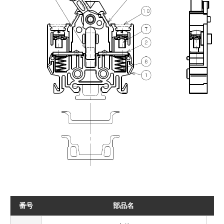
番号
部品名