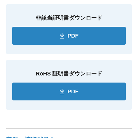
非該当証明書ダウンロード
PDF
RoHS 証明書ダウンロード
PDF