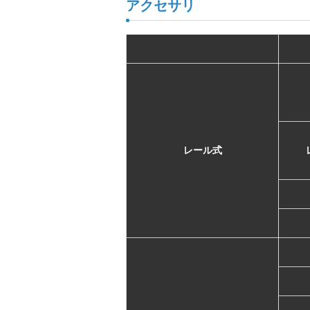
アクセサリ
レール式