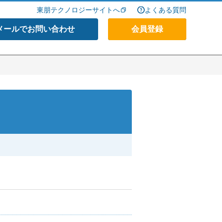
東朋テクノロジーサイトへ
よくある質問
メールでお問い合わせ
会員登録