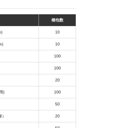
梱包数
)
10
m)
10
100
100
20
用)
100
50
(緑）
20