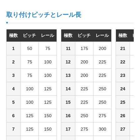
取り付けピッチとレール長
極数
ピッチ
レール
極数
ピッチ
レール
極数
ピ
1
50
75
11
175
200
21
3
2
75
100
12
200
225
22
3
3
75
100
13
200
225
23
3
4
100
125
14
225
250
24
3
5
100
125
15
225
250
25
3
6
125
150
16
250
275
26
3
7
125
150
17
275
300
27
4