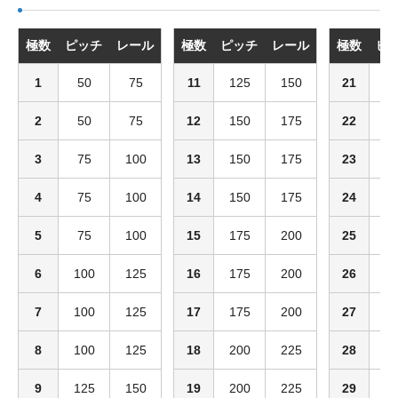
極数
ピッチ
レール
極数
ピッチ
レール
極数
ピ
1
50
75
11
125
150
21
2
2
50
75
12
150
175
22
2
3
75
100
13
150
175
23
2
4
75
100
14
150
175
24
2
5
75
100
15
175
200
25
2
6
100
125
16
175
200
26
2
7
100
125
17
175
200
27
2
8
100
125
18
200
225
28
2
9
125
150
19
200
225
29
2