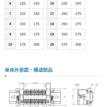
6
125
150
16
225
250
7
125
150
17
250
275
8
150
175
18
250
275
9
150
175
19
250
275
10
175
200
20
275
300
単体外形図・構成部品