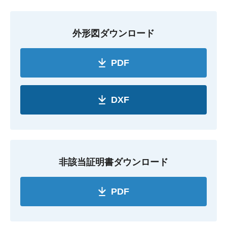
外形図ダウンロード
PDF
DXF
非該当証明書ダウンロード
PDF