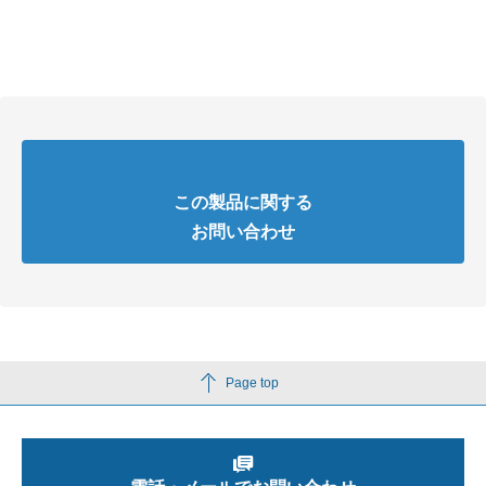
この製品に関する
お問い合わせ
Page top