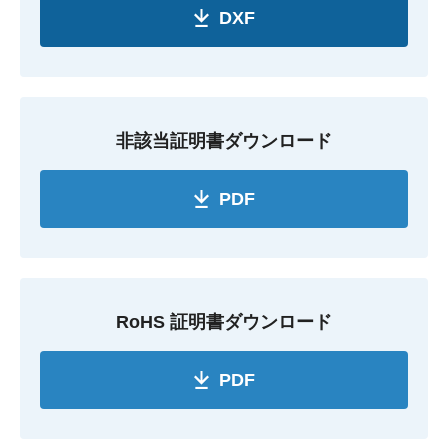
DXF
非該当証明書ダウンロード
PDF
RoHS 証明書ダウンロード
PDF