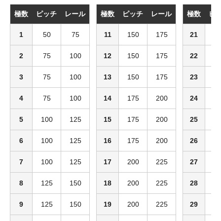
極数
ピッチ
レール
極数
ピッチ
レール
極数
ピ
1
50
75
11
150
175
21
2
2
75
100
12
150
175
22
2
3
75
100
13
150
175
23
2
4
75
100
14
175
200
24
2
5
100
125
15
175
200
25
2
6
100
125
16
175
200
26
2
7
100
125
17
200
225
27
2
8
125
150
18
200
225
28
2
9
125
150
19
200
225
29
2