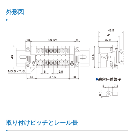
外形図
取り付けピッチとレール長