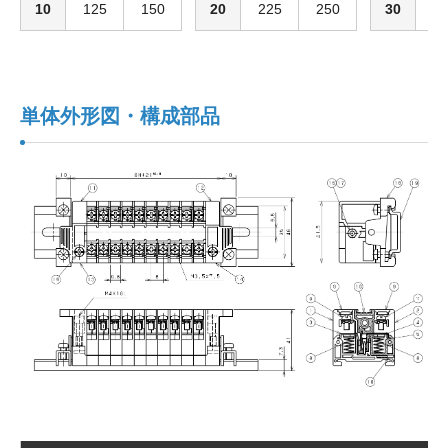
10
125
150
20
225
250
30
3
単体外形図・構成部品