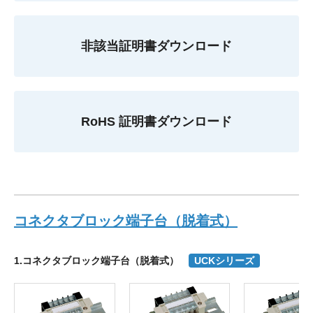
非該当証明書ダウンロード
RoHS 証明書ダウンロード
コネクタブロック端子台（脱着式）
1.コネクタブロック端子台（脱着式）
UCKシリーズ