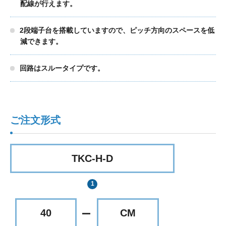
配線が行えます。
2段端子台を搭載していますので、ピッチ方向のスペースを低
減できます。
回路はスルータイプです。
ご注文形式
TKC-H-D
40
CM