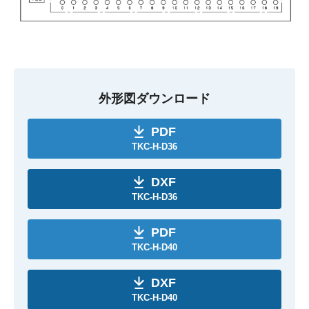
外形図ダウンロード
PDF
TKC-H-D36
DXF
TKC-H-D36
PDF
TKC-H-D40
DXF
TKC-H-D40