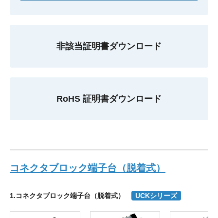
非該当証明書ダウンロード
RoHS 証明書ダウンロード
コネクタブロック端子台（脱着式）
1.コネクタブロック端子台（脱着式）
UCKシリーズ