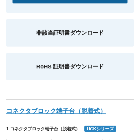
非該当証明書ダウンロード
RoHS 証明書ダウンロード
コネクタブロック端子台（脱着式）
1.コネクタブロック端子台（脱着式）
UCKシリーズ