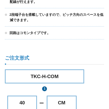
配線が行えます。
2段端子台を搭載していますので、ピッチ方向のスペースを低
減できます。
回路はコモンタイプです。
ご注文形式
TKC-H-COM
40
CM