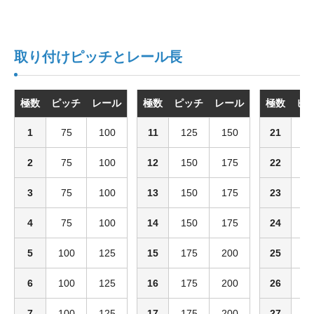
取り付けピッチとレール長
極数
ピッチ
レール
極数
ピッチ
レール
極数
ピ
1
75
100
11
125
150
21
2
2
75
100
12
150
175
22
2
3
75
100
13
150
175
23
2
4
75
100
14
150
175
24
2
5
100
125
15
175
200
25
2
6
100
125
16
175
200
26
2
7
100
125
17
175
200
27
2