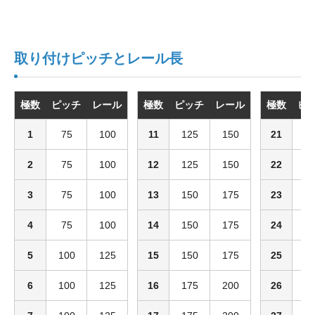
取り付けピッチとレール長
極数
ピッチ
レール
極数
ピッチ
レール
極数
ピ
1
75
100
11
125
150
21
2
2
75
100
12
125
150
22
2
3
75
100
13
150
175
23
2
4
75
100
14
150
175
24
2
5
100
125
15
150
175
25
2
6
100
125
16
175
200
26
2