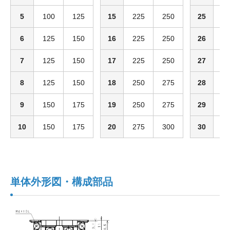
5
100
125
15
225
250
25
3
6
125
150
16
225
250
26
3
7
125
150
17
225
250
27
3
8
125
150
18
250
275
28
3
9
150
175
19
250
275
29
3
10
150
175
20
275
300
30
3
単体外形図・構成部品