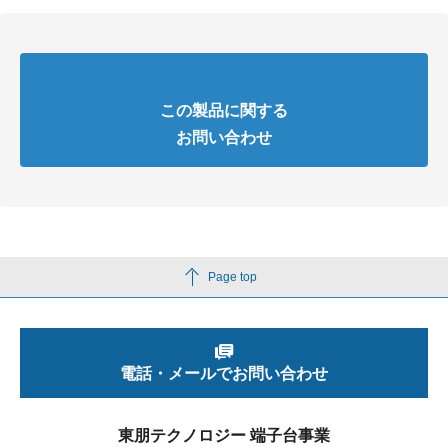
この製品に関する
お問い合わせ
Page top
電話・メールでお問い合わせ
東朋テクノロジー 端子台事業