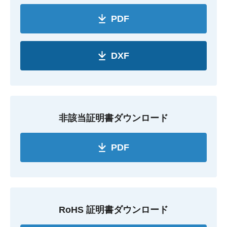
PDF
DXF
非該当証明書ダウンロード
PDF
RoHS 証明書ダウンロード