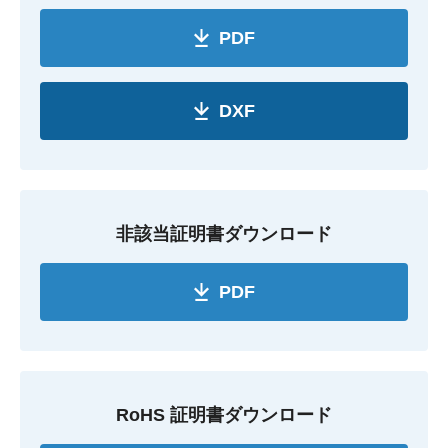
PDF
DXF
非該当証明書ダウンロード
PDF
RoHS 証明書ダウンロード