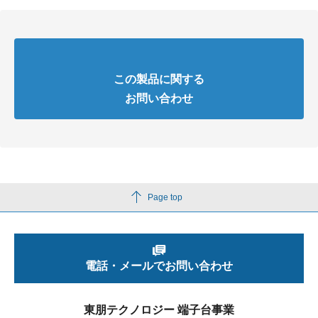
この製品に関する
お問い合わせ
Page top
電話・メールでお問い合わせ
東朋テクノロジー 端子台事業