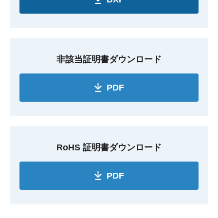
非該当証明書ダウンロード
PDF
RoHS 証明書ダウンロード
PDF