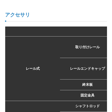
アクセサリ
取り付けレール
レール式
レールエンドキャップ
終末板
固定金具
シャフトロッド