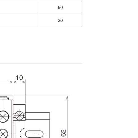
50
20