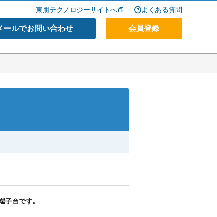
東朋テクノロジーサイトへ
よくある質問
メールでお問い合わせ
会員登録
端子台です。