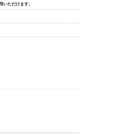
用いただけます。