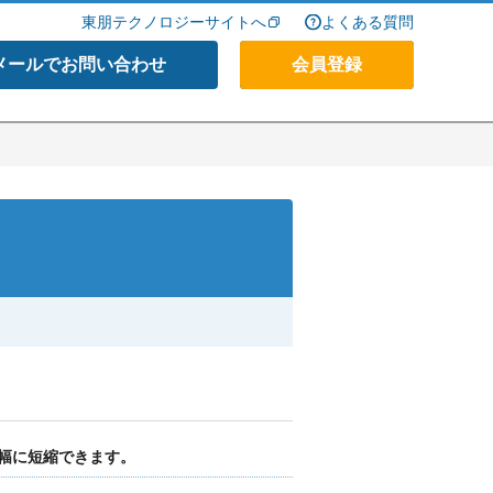
東朋テクノロジーサイトへ
よくある質問
メールでお問い合わせ
会員登録
幅に短縮できます。