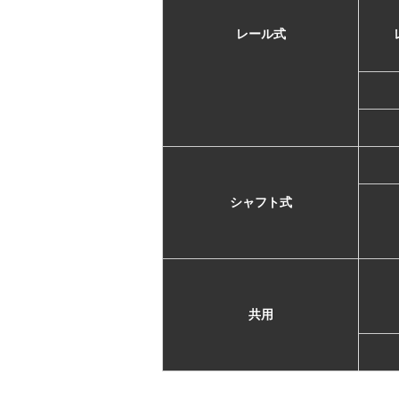
レール式
シャフト式
共用