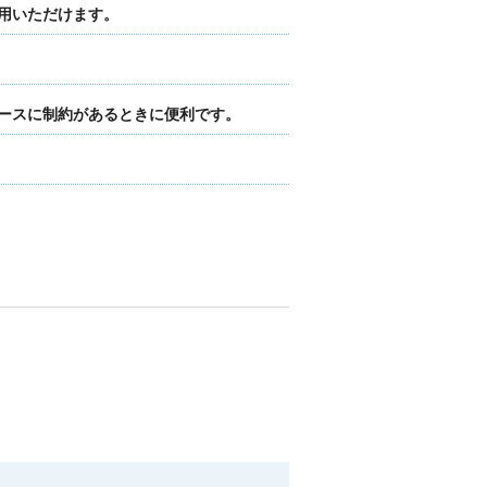
用いただけます。
ースに制約があるときに便利です。