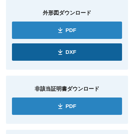
外形図ダウンロード
PDF
DXF
非該当証明書ダウンロード
PDF