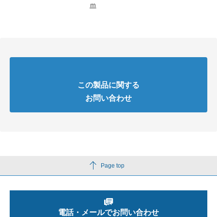
ｍ
この製品に関する
お問い合わせ
Page top
電話・メールでお問い合わせ