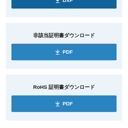
DXF
非該当証明書ダウンロード
PDF
RoHS 証明書ダウンロード
PDF