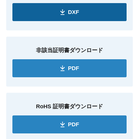
DXF
非該当証明書ダウンロード
PDF
RoHS 証明書ダウンロード
PDF