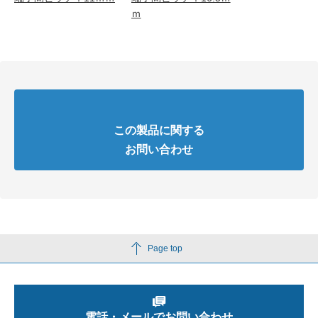
ｍ
この製品に関する
お問い合わせ
Page top
電話・メールでお問い合わせ