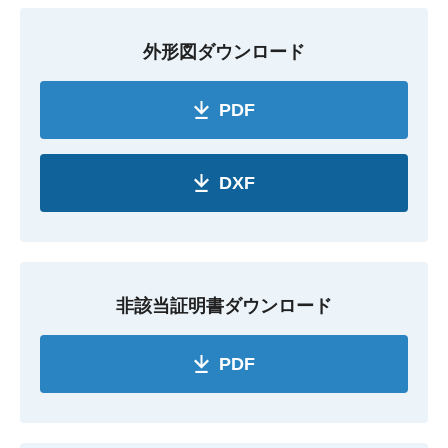
外形図ダウンロード
PDF
DXF
非該当証明書ダウンロード
PDF