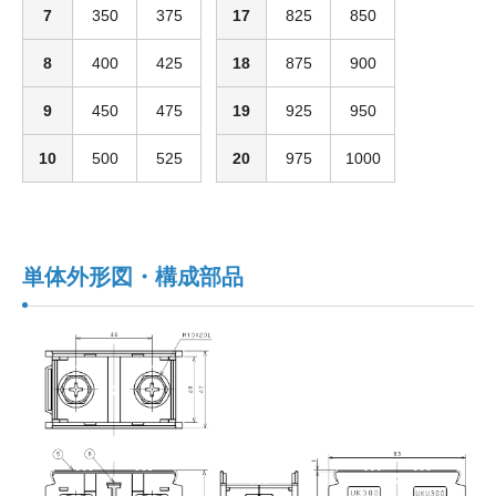
7
350
375
17
825
850
8
400
425
18
875
900
9
450
475
19
925
950
10
500
525
20
975
1000
単体外形図・構成部品