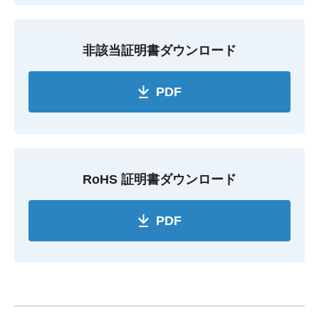
非該当証明書ダウンロード
PDF
RoHS 証明書ダウンロード
PDF