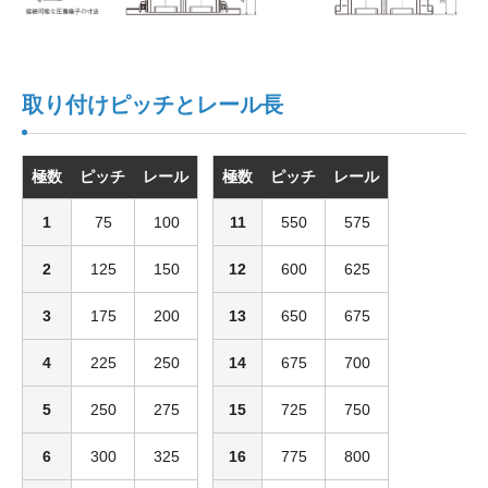
取り付けピッチとレール長
極数
ピッチ
レール
極数
ピッチ
レール
1
75
100
11
550
575
2
125
150
12
600
625
3
175
200
13
650
675
4
225
250
14
675
700
5
250
275
15
725
750
6
300
325
16
775
800