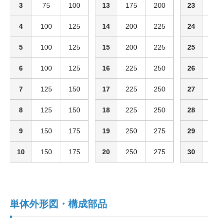
3
75
100
13
175
200
23
3
4
100
125
14
200
225
24
3
5
100
125
15
200
225
25
3
6
100
125
16
225
250
26
3
7
125
150
17
225
250
27
3
8
125
150
18
225
250
28
3
9
150
175
19
250
275
29
3
10
150
175
20
250
275
30
3
単体外形図・構成部品