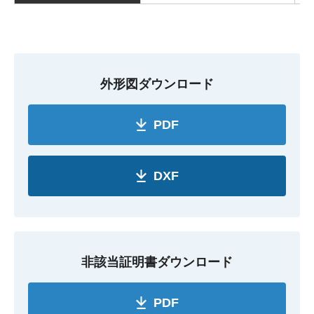
外形図ダウンロード
PDF
DXF
非該当証明書ダウンロード
PDF