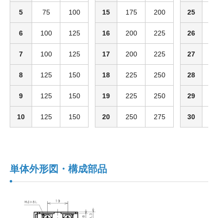
5
75
100
15
175
200
25
3
6
100
125
16
200
225
26
3
7
100
125
17
200
225
27
3
8
125
150
18
225
250
28
3
9
125
150
19
225
250
29
3
10
125
150
20
250
275
30
3
単体外形図・構成部品