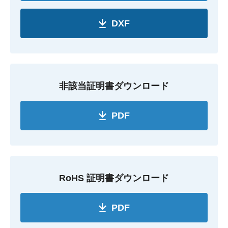
DXF
非該当証明書ダウンロード
PDF
RoHS 証明書ダウンロード
PDF