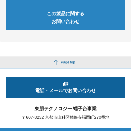
この製品に関する
お問い合わせ
Page top
電話・メールでお問い合わせ
東朋テクノロジー 端子台事業
〒607-8232 京都市山科区勧修寺福岡町270番地