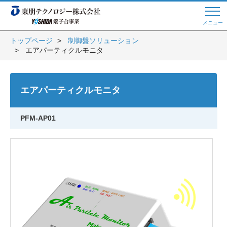
メニュー
トップページ
制御盤ソリューション
エアパーティクルモニタ
Web商談 ご希望の方はこちら
エアパーティクルモニタ
電話・メールでお問い合わせ
PFM-AP01
トップページへ
よくある質問
会員登録