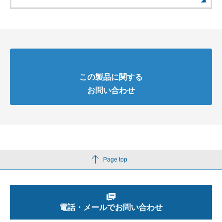
この製品に関する
お問い合わせ
Page top
電話・メールでお問い合わせ