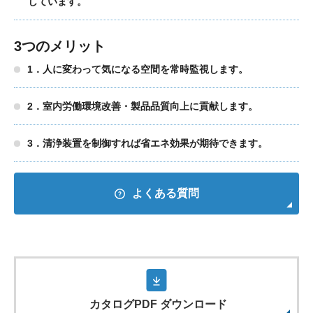
しています。
3つのメリット
1．人に変わって気になる空間を常時監視します。
2．室内労働環境改善・製品品質向上に貢献します。
3．清浄装置を制御すれば省エネ効果が期待できます。
よくある質問
カタログPDF ダウンロード