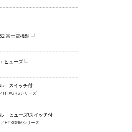
52 富士電機製
＋ヒューズ
ル スイッチ付
S／HTXGRSシリーズ
ル ヒューズ/スイッチ付
M／HTXGRMシリーズ