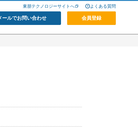
東朋テクノロジーサイトへ
よくある質問
メールでお問い合わせ
会員登録